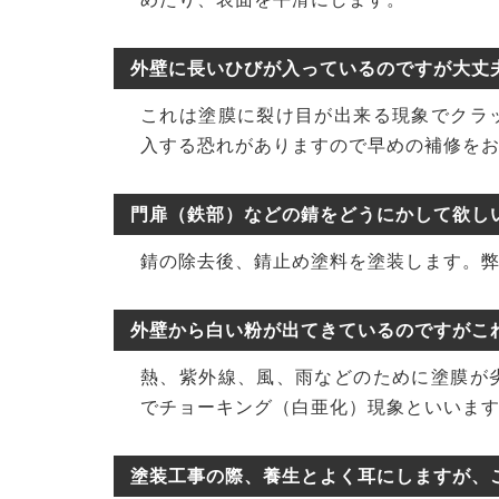
外壁に長いひびが入っているのですが大丈
これは塗膜に裂け目が出来る現象でクラ
入する恐れがありますので早めの補修を
門扉（鉄部）などの錆をどうにかして欲し
錆の除去後、錆止め塗料を塗装します。
外壁から白い粉が出てきているのですがこ
熱、紫外線、風、雨などのために塗膜が
でチョーキング（白亜化）現象といいま
塗装工事の際、養生とよく耳にしますが、