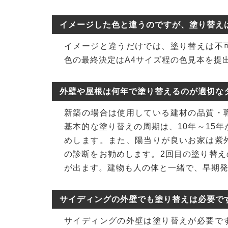
イメージした色と違うのですが、塗り替え
イメージと違うだけでは、塗り替えは不
色の最終決定はA4サイズ程の色見本を提
外壁や屋根は何年で塗り替えるのが適切な
新築の場合は使用している建材の品質・
基本的な塗り替えの周期は、10年～15
めします。また、陽当りが良いお家は紫
の診断をお勧めします。2回目の塗り替
が出ます。建物も人の体と一緒で、早期
サイディングの外壁でも塗り替えは必要で
サイディングの外壁は塗り替えが必要で