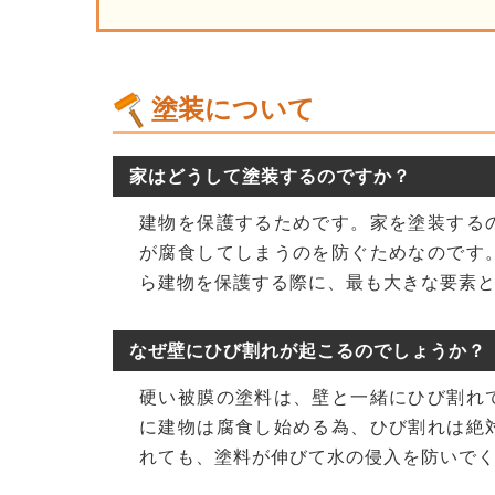
塗装について
家はどうして塗装するのですか？
建物を保護するためです。家を塗装する
が腐食してしまうのを防ぐためなのです
ら建物を保護する際に、最も大きな要素
なぜ壁にひび割れが起こるのでしょうか？
硬い被膜の塗料は、壁と一緒にひび割れ
に建物は腐食し始める為、ひび割れは絶
れても、塗料が伸びて水の侵入を防いで