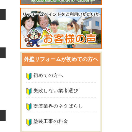
外壁リフォームが初めての方へ
初めての方へ
失敗しない業者選び
塗装業界のネタばらし
塗装工事の料金