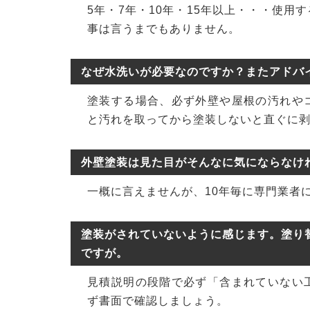
5年・7年・10年・15年以上・・・使
事は言うまでもありません。
なぜ水洗いが必要なのですか？またアドバ
塗装する場合、必ず外壁や屋根の汚れや
と汚れを取ってから塗装しないと直ぐに
外壁塗装は見た目がそんなに気にならなけ
一概に言えませんが、10年毎に専門業者
塗装がされていないように感じます。塗り
ですが。
見積説明の段階で必ず「含まれていない
ず書面で確認しましょう。