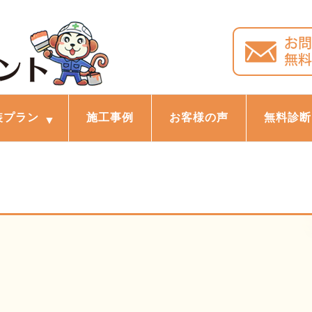
装プラン
施工事例
お客様の声
無料診断