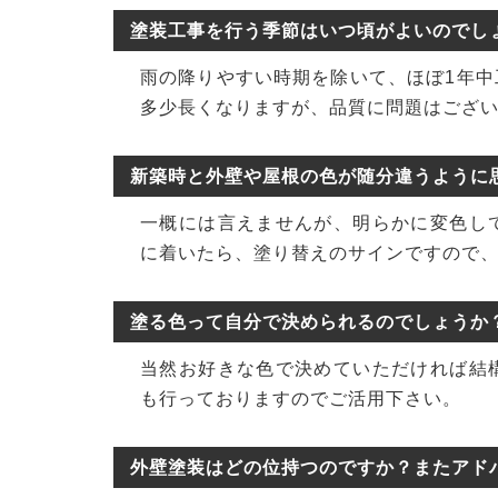
塗装工事を行う季節はいつ頃がよいのでし
雨の降りやすい時期を除いて、ほぼ1年
多少長くなりますが、品質に問題はござ
新築時と外壁や屋根の色が随分違うように
一概には言えませんが、明らかに変色し
に着いたら、塗り替えのサインですので
塗る色って自分で決められるのでしょうか
当然お好きな色で決めていただければ結
も行っておりますのでご活用下さい。
外壁塗装はどの位持つのですか？またアド