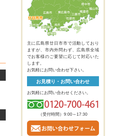
主に広島県廿日市市で活動しており
ますが、市内外問わず、広島県全域
でお客様のご要望に応じて対応いた
します。
お気軽にお問い合わせ下さい。
お見積り・お問い合わせ
お気軽にお問い合わせください。
（受付時間）9:00～17:30