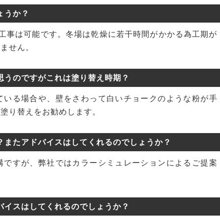
ょうか？
中工事は可能です。冬場は乾燥に若干時間がかかる為工期が
いません。
思うのですがこれは塗り替え時期？
ている場合や、壁をさわって白いチョークのような粉が手
、塗り替えをお勧めします。
？またアドバイスはしてくれるのでしょうか？
構ですが、弊社ではカラーシミュレーションによるご提案
バイスはしてくれるのでしょうか？