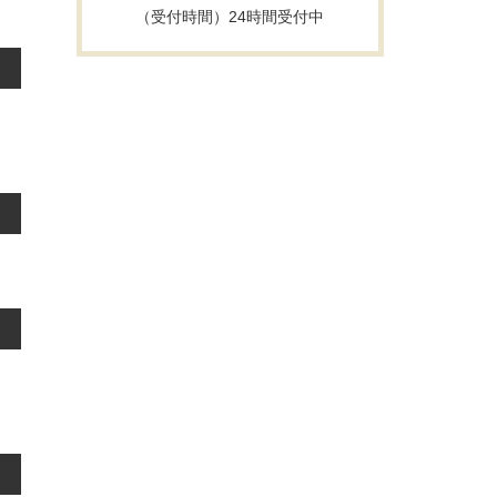
（受付時間）24時間受付中