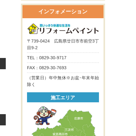
インフォメーション
〒739-0424 広島県廿日市市前空3丁
目9-2
TEL：0829-30-9717
FAX：0829-30-7693
（営業日）年中無休※お盆･年末年始
除く
施工エリア